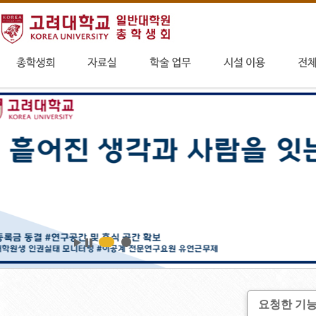
요청한 기능