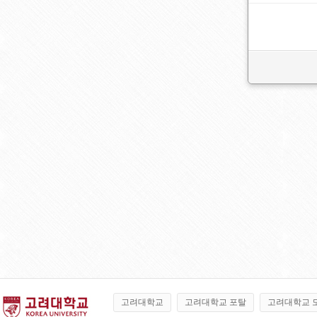
고려대학교
고려대학교 포탈
고려대학교 